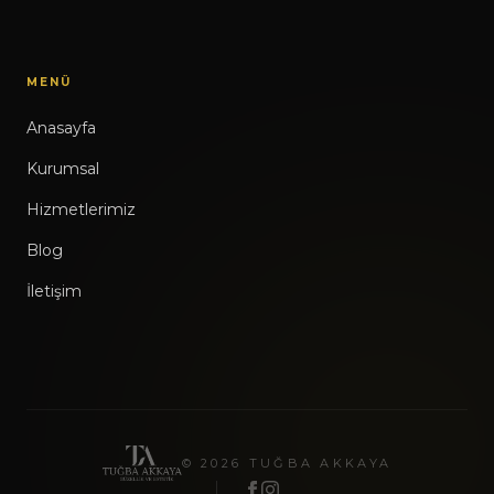
MENÜ
Anasayfa
Kurumsal
Hizmetlerimiz
Blog
İletişim
© 2026 TUĞBA AKKAYA