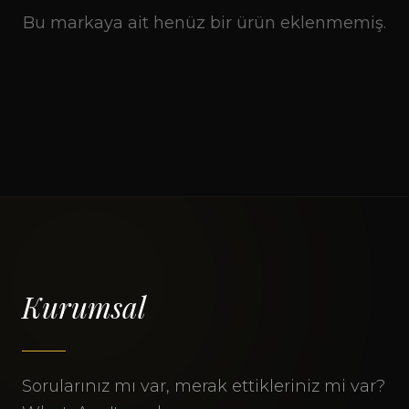
Bu markaya ait henüz bir ürün eklenmemiş.
Kurumsal
Sorularınız mı var, merak ettikleriniz mi var?