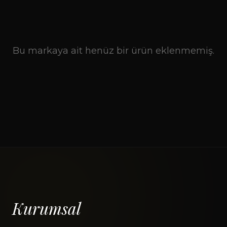
Bu markaya ait henüz bir ürün eklenmemiş.
Kurumsal