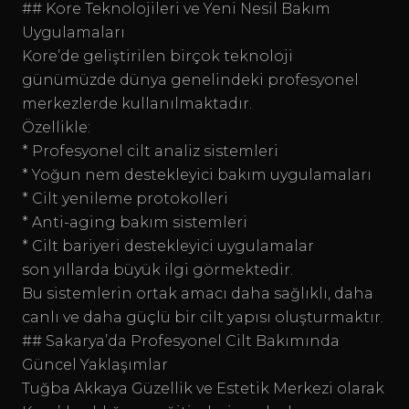
## Kore Teknolojileri ve Yeni Nesil Bakım
Uygulamaları
Kore’de geliştirilen birçok teknoloji
günümüzde dünya genelindeki profesyonel
merkezlerde kullanılmaktadır.
Özellikle:
* Profesyonel cilt analiz sistemleri
* Yoğun nem destekleyici bakım uygulamaları
* Cilt yenileme protokolleri
* Anti-aging bakım sistemleri
* Cilt bariyeri destekleyici uygulamalar
son yıllarda büyük ilgi görmektedir.
Bu sistemlerin ortak amacı daha sağlıklı, daha
canlı ve daha güçlü bir cilt yapısı oluşturmaktır.
## Sakarya’da Profesyonel Cilt Bakımında
Güncel Yaklaşımlar
Tuğba Akkaya Güzellik ve Estetik Merkezi olarak