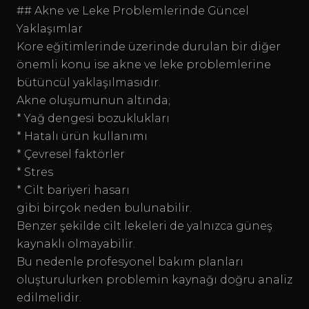
## Akne ve Leke Problemlerinde Güncel
Yaklaşımlar
Kore eğitimlerinde üzerinde durulan bir diğer
önemli konu ise akne ve leke problemlerine
bütüncül yaklaşılmasıdır.
Akne oluşumunun altında;
* Yağ dengesi bozuklukları
* Hatalı ürün kullanımı
* Çevresel faktörler
* Stres
* Cilt bariyeri hasarı
gibi birçok neden bulunabilir.
Benzer şekilde cilt lekeleri de yalnızca güneş
kaynaklı olmayabilir.
Bu nedenle profesyonel bakım planları
oluşturulurken problemin kaynağı doğru analiz
edilmelidir.