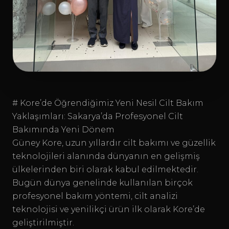
# Kore’de Öğrendiğimiz Yeni Nesil Cilt Bakım
Yaklaşımları: Sakarya’da Profesyonel Cilt
Bakımında Yeni Dönem
Güney Kore, uzun yıllardır cilt bakımı ve güzellik
teknolojileri alanında dünyanın en gelişmiş
ülkelerinden biri olarak kabul edilmektedir.
Bugün dünya genelinde kullanılan birçok
profesyonel bakım yöntemi, cilt analizi
teknolojisi ve yenilikçi ürün ilk olarak Kore’de
geliştirilmiştir.